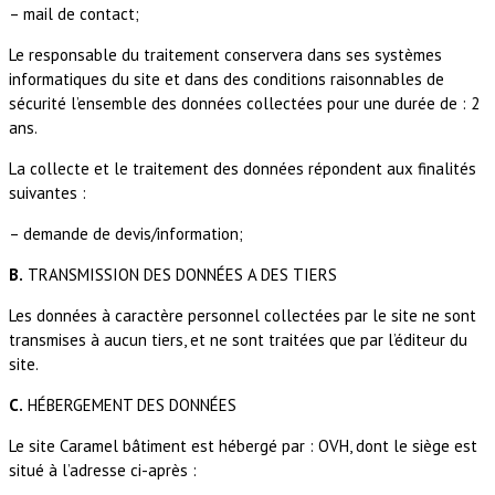
– mail de contact;
Le responsable du traitement conservera dans ses systèmes
informatiques du site et dans des conditions raisonnables de
sécurité l’ensemble des données collectées pour une durée de :
2
ans
.
La collecte et le traitement des données répondent aux finalités
suivantes :
– demande de devis/information;
B.
TRANSMISSION DES DONNÉES A DES TIERS
Les données à caractère personnel collectées par le site ne sont
transmises à aucun tiers, et ne sont traitées que par l’éditeur du
site.
C.
HÉBERGEMENT DES DONNÉES
Le site
Caramel bâtiment
est hébergé par :
OVH
, dont le siège est
situé à l’adresse ci-après :