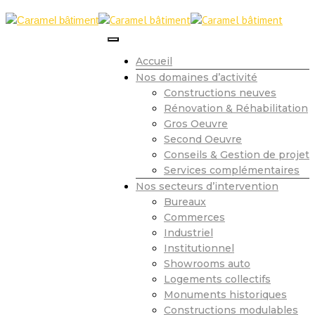
Accueil
Nos domaines d’activité
Constructions neuves
Rénovation & Réhabilitation
Gros Oeuvre
Second Oeuvre
Conseils & Gestion de projet
Services complémentaires
Nos secteurs d’intervention
Bureaux
Commerces
Industriel
Institutionnel
Showrooms auto
Logements collectifs
Monuments historiques
Constructions modulables