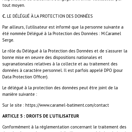
tout moyen.
C.
LE DÉLÉGUÉ À LA PROTECTION DES DONNÉES
Par ailleurs, l’utilisateur est informé que la personne suivante a
été nommée Délégué à la Protection des Données :
M.Caramel
Serge
.
Le rôle du Délégué à la Protection des Données et de s’assurer la
bonne mise en oeuvre des dispositions nationales et
supranationales relatives à la collecte et au traitement des
données à caractère personnel. Il est parfois appelé DPO (pour
Data Protection Officer).
Le délégué à la protection des données peut être joint de la
manière suivante :
Sur le site : https://www.caramel-batiment.com/contact
ARTICLE 5 : DROITS DE L’UTILISATEUR
Conformément à la réglementation concernant le traitement des