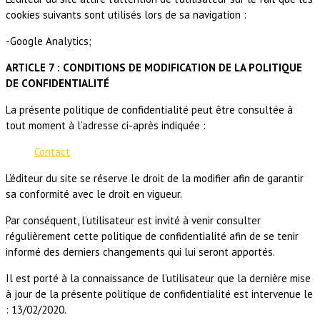
cookies suivants sont utilisés lors de sa navigation :
-Google Analytics;
ARTICLE 7 : CONDITIONS DE MODIFICATION DE LA POLITIQUE
DE CONFIDENTIALITÉ
La présente politique de confidentialité peut être consultée à
tout moment à l’adresse ci-après indiquée :
Contact
L’éditeur du site se réserve le droit de la modifier afin de garantir
sa conformité avec le droit en vigueur.
Par conséquent, l’utilisateur est invité à venir consulter
régulièrement cette politique de confidentialité afin de se tenir
informé des derniers changements qui lui seront apportés.
Il est porté à la connaissance de l’utilisateur que la dernière mise
à jour de la présente politique de confidentialité est intervenue le
: 13/02/2020.