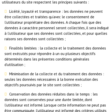
utilisateurs du site respectent les principes suivants :
Licéité, loyauté et transparence : les données ne peuvent
être collectées et traitées qu’avec le consentement de
l’utilisateur propriétaire des données. A chaque fois que des
données à caractère personnel seront collectées, il sera indiqué
à l’utilisateur que ses données sont collectées, et pour quelles
raisons ses données sont collectées ;
Finalités limitées : la collecte et le traitement des données
sont exécutés pour répondre à un ou plusieurs objectifs
déterminés dans les présentes conditions générales
d’utilisation ;
Minimisation de la collecte et du traitement des données :
seules les données nécessaires à la bonne exécution des
objectifs poursuivis par le site sont collectées ;
Conservation des données réduites dans le temps : les
données sont conservées pour une durée limitée, dont
l’utilisateur est informé. Lorsque cette information ne peut pas
être communiquée, l’utilisateur est informé des critères utilisés