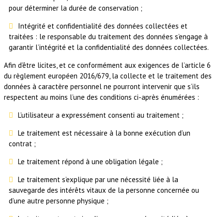
pour déterminer la durée de conservation ;
Intégrité et confidentialité des données collectées et
traitées : le responsable du traitement des données s’engage à
garantir l’intégrité et la confidentialité des données collectées.
Afin d’être licites, et ce conformément aux exigences de l’article 6
du règlement européen 2016/679, la collecte et le traitement des
données à caractère personnel ne pourront intervenir que s’ils
respectent au moins l’une des conditions ci-après énumérées :
L’utilisateur a expressément consenti au traitement ;
Le traitement est nécessaire à la bonne exécution d’un
contrat ;
Le traitement répond à une obligation légale ;
Le traitement s’explique par une nécessité liée à la
sauvegarde des intérêts vitaux de la personne concernée ou
d’une autre personne physique ;