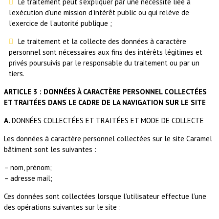
Le traitement peut s’expliquer par une nécessité liée à
l’exécution d’une mission d’intérêt public ou qui relève de
l’exercice de l’autorité publique ;
Le traitement et la collecte des données à caractère
personnel sont nécessaires aux fins des intérêts légitimes et
privés poursuivis par le responsable du traitement ou par un
tiers.
ARTICLE 3 : DONNÉES À CARACTÈRE PERSONNEL COLLECTÉES
ET TRAITÉES DANS LE CADRE DE LA NAVIGATION SUR LE SITE
A.
DONNÉES COLLECTÉES ET TRAITÉES ET MODE DE COLLECTE
Les données à caractère personnel collectées sur le site Caramel
bâtiment sont les suivantes :
– nom, prénom;
– adresse mail;
Ces données sont collectées lorsque l’utilisateur effectue l’une
des opérations suivantes sur le site :