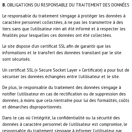
B.
OBLIGATIONS DU RESPONSABLE DU TRAITEMENT DES DONNÉES
Le responsable du traitement s’engage à protéger les données à
caractère personnel collectées, à ne pas les transmettre à des
tiers sans que l’utilisateur n’en ait été informé et à respecter les
finalités pour lesquelles ces données ont été collectées.
Le site dispose d’un certificat SSL afin de garantir que les
informations et le transfert des données transitant par le site
sont sécurisés.
Un certificat SSL (« Secure Socket Layer » Certificate) a pour but de
sécuriser les données échangées entre l’utilisateur et le site.
De plus, le responsable du traitement des données s’engage à
notifier l’utilisateur en cas de rectification ou de suppression des
données, à moins que cela n’entraîne pour lui des formalités, coûts
et démarches disproportionnés.
Dans le cas où l’intégrité, la confidentialité ou la sécurité des
données à caractère personnel de l’utilisateur est compromise, le
responsable du traitement s’engage à informer l’utilisateur par