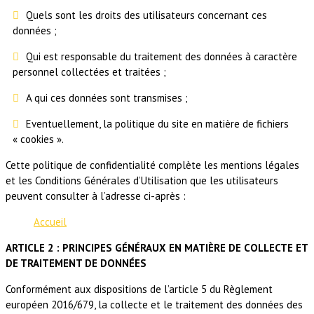
Quels sont les droits des utilisateurs concernant ces
données ;
Qui est responsable du traitement des données à caractère
personnel collectées et traitées ;
A qui ces données sont transmises ;
Eventuellement, la politique du site en matière de fichiers
« cookies ».
Cette politique de confidentialité complète les mentions légales
et les Conditions Générales d’Utilisation que les utilisateurs
peuvent consulter à l’adresse ci-après :
Accueil
ARTICLE 2 : PRINCIPES GÉNÉRAUX EN MATIÈRE DE COLLECTE ET
DE TRAITEMENT DE DONNÉES
Conformément aux dispositions de l’article 5 du Règlement
européen 2016/679, la collecte et le traitement des données des