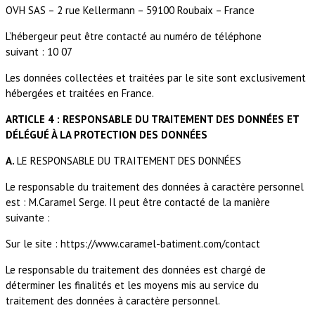
OVH SAS – 2 rue Kellermann – 59100 Roubaix – France
L’hébergeur peut être contacté au numéro de téléphone
suivant :
10 07
Les données collectées et traitées par le site sont exclusivement
hébergées et traitées en France.
ARTICLE 4 : RESPONSABLE DU TRAITEMENT DES DONNÉES
ET
DÉLÉGUÉ À LA PROTECTION DES DONNÉES
A.
LE RESPONSABLE DU TRAITEMENT DES DONNÉES
Le responsable du traitement des données à caractère personnel
est :
M.Caramel Serge
. Il peut être contacté de la manière
suivante :
Sur le site : https://www.caramel-batiment.com/contact
Le responsable du traitement des données est chargé de
déterminer les finalités et les moyens mis au service du
traitement des données à caractère personnel.