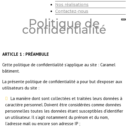
Nos réalisations
Contactez-nous
Politique de
confidentialité
ARTICLE 1 : PRÉAMBULE
Cette politique de confidentialité s’applique au site :
Caramel
bâtiment
.
La présente politique de confidentialité a pour but d’exposer aux
utilisateurs du site :
La manière dont sont collectées et traitées leurs données à
caractère personnel. Doivent être considérées comme données
personnelles toutes les données étant susceptibles d’identifier
un utilisateur. Il s’agit notamment du prénom et du nom,
l’adresse mail ou encore son adresse IP ;