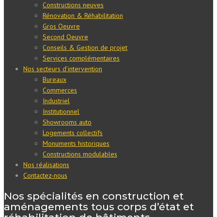
Constructions neuves
Rénovation & Réhabilitation
Gros Oeuvre
Second Oeuvre
Conseils & Gestion de projet
Services complémentaires
Nos secteurs d’intervention
Bureaux
Commerces
Industriel
Institutionnel
Showrooms auto
Logements collectifs
Monuments historiques
Constructions modulables
Nos réalisations
Contactez-nous
Nos spécialités en construction et
aménagements tous corps d’état et